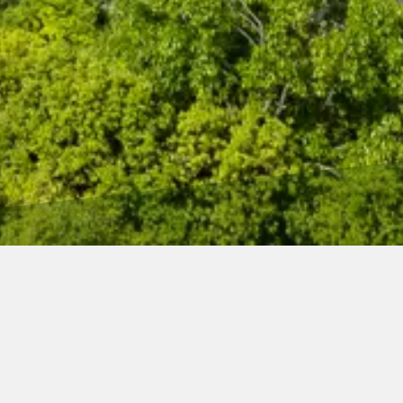
CATEGORY