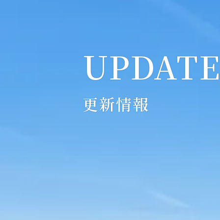
UPDAT
更新情報