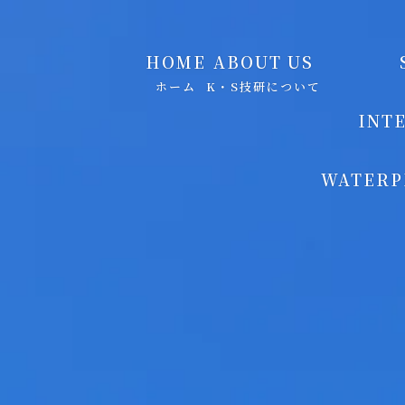
HOME
ABOUT US
ホーム
K・S技研について
INT
WATERP