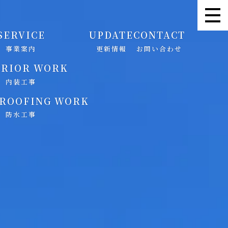
SERVICE
UPDATE
CONTACT
事業案内
更新情報
お問い合わせ
ERIOR WORK
内装工事
ROOFING WORK
防水工事