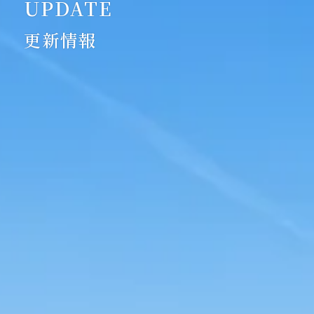
UPDATE
更新情報