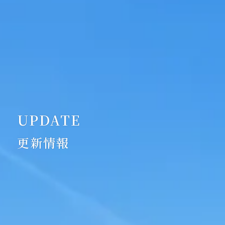
UPDATE
更新情報